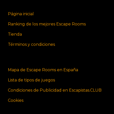
Página inicial
Ranking de los mejores Escape Rooms
Tienda
Términos y condiciones
Mapa de Escape Rooms en España
Lista de tipos de juegos
Condiciones de Publicidad en Escapistas.CLUB
Cookies