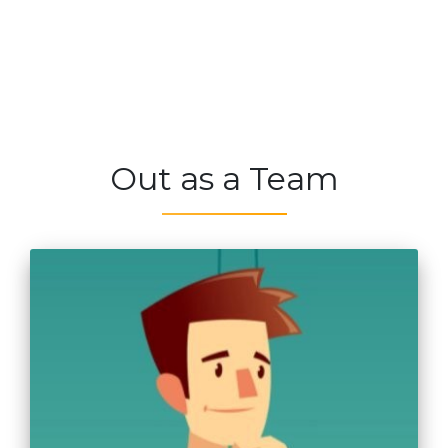
Out as a Team