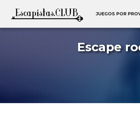
JUEGOS POR PRO
Escape r