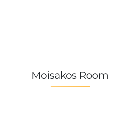
Moisakos Room