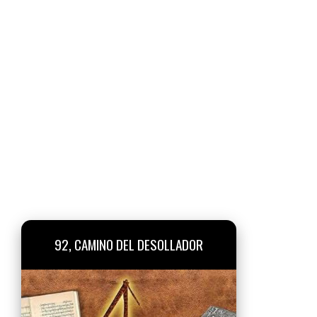
92, CAMINO DEL DESOLLADOR