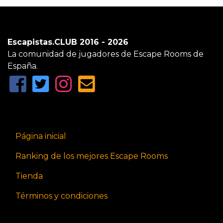
Escapistas.CLUB 2016 - 2026
La comunidad de jugadores de Escape Rooms de
España.
Página inicial
Ranking de los mejores Escape Rooms
Tienda
Términos y condiciones