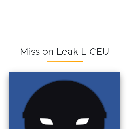
Mission Leak LICEU