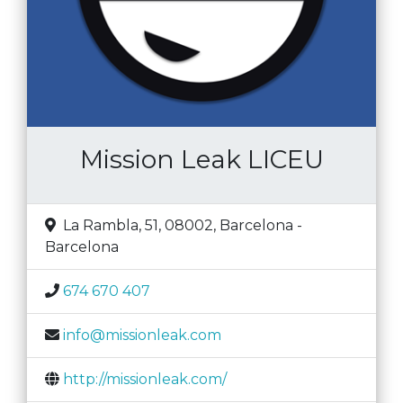
Mission Leak LICEU
La Rambla, 51, 08002
,
Barcelona
-
Barcelona
674 670 407
info@missionleak.com
http://missionleak.com/