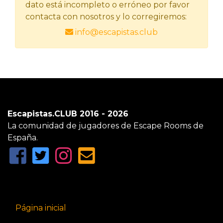
dato está incompleto o erróneo por favor
contacta con nosotros y lo corregiremos:
info@escapistas.club
Escapistas.CLUB 2016 - 2026
La comunidad de jugadores de Escape Rooms de
España.
Página inicial