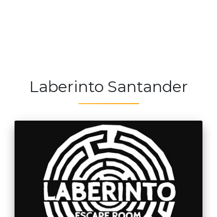
Laberinto Santander