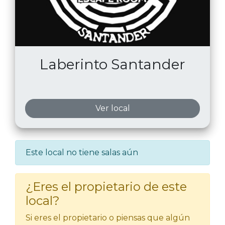
Laberinto Santander
Ver local
Este local no tiene salas aún
¿Eres el propietario de este
local?
Si eres el propietario o piensas que algún