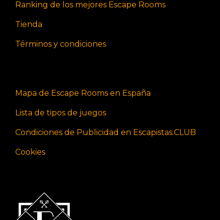
Ranking de los mejores Escape Rooms
Tienda
Términos y condiciones
Mapa de Escape Rooms en España
Lista de tipos de juegos
Condiciones de Publicidad en Escapistas.CLUB
Cookies