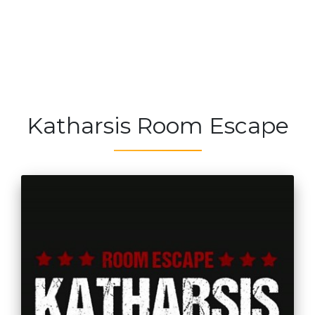
Katharsis Room Escape