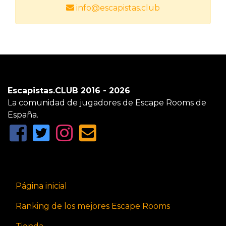
info@escapistas.club
Escapistas.CLUB 2016 - 2026
La comunidad de jugadores de Escape Rooms de
España.
Página inicial
Ranking de los mejores Escape Rooms