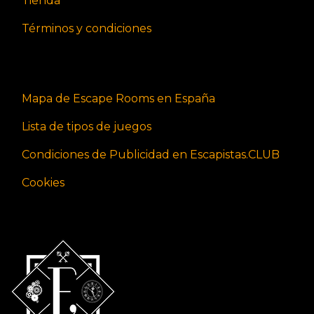
Tienda
Términos y condiciones
Mapa de Escape Rooms en España
Lista de tipos de juegos
Condiciones de Publicidad en Escapistas.CLUB
Cookies