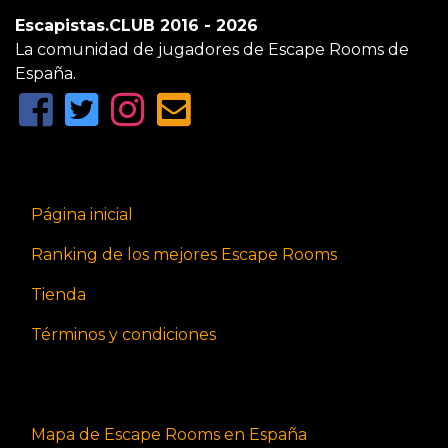
Escapistas.CLUB 2016 - 2026
La comunidad de jugadores de Escape Rooms de
España.
Página inicial
Ranking de los mejores Escape Rooms
Tienda
Términos y condiciones
Mapa de Escape Rooms en España