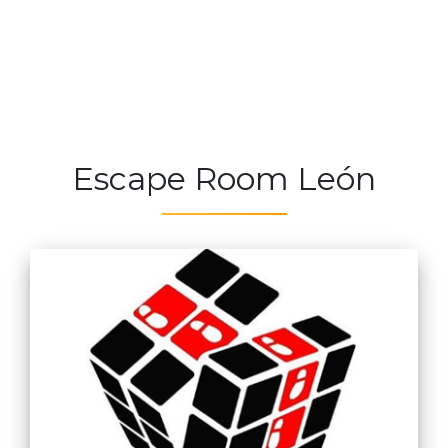
Escape Room León