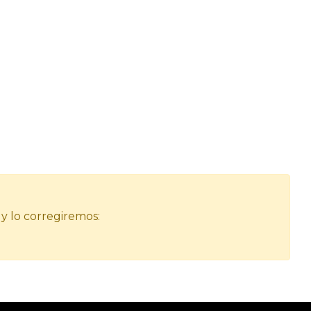
 y lo corregiremos: