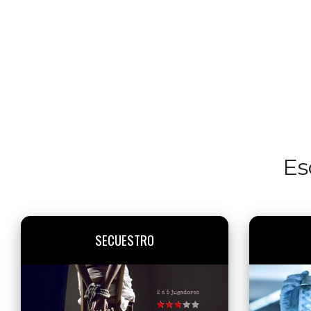
Es
SECUESTRO