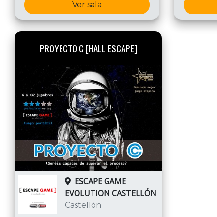
Ver sala
PROYECTO C [HALL ESCAPE]
ESCAPE GAME
EVOLUTION CASTELLÓN
Castellón