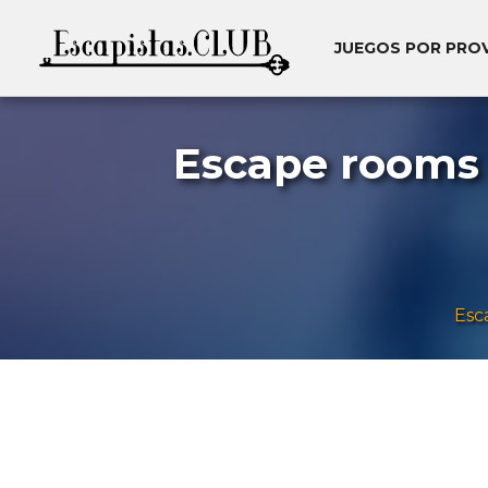
JUEGOS POR PRO
Escape rooms 
Esc