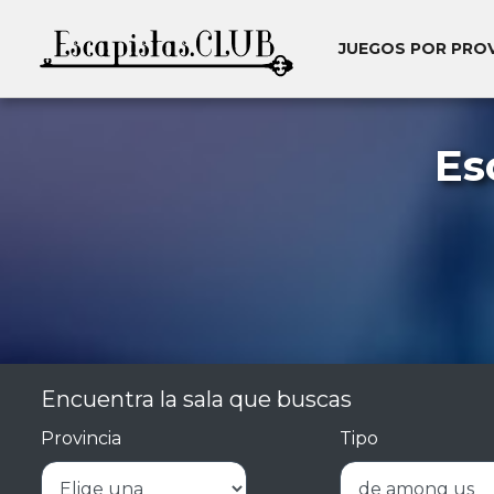
JUEGOS POR PRO
Es
Encuentra la sala que buscas
Provincia
Tipo