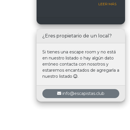
LEER MÁS
¿Eres propietario de un local?
Si tienes una escape room y no está
en nuestro listado o hay algún dato
erróneo contacta con nosotros y
estaremos encantados de agregarla a
nuestro listado
.
info@escapistas.club