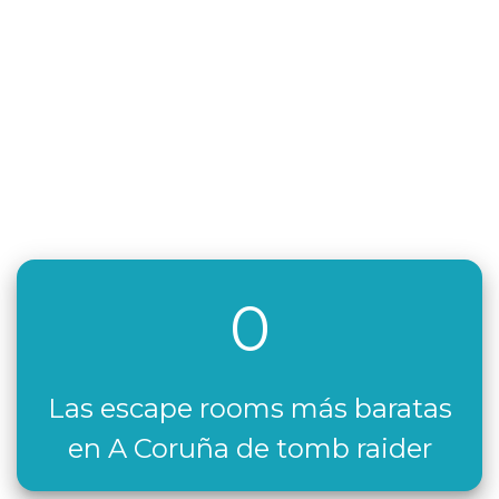
0
Las escape rooms más baratas
en A Coruña de tomb raider