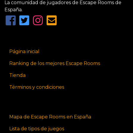
La comunidad de jugadores de Escape Rooms de
España.
Página inicial
Ranking de los mejores Escape Rooms
Tienda
Términos y condiciones
Mapa de Escape Rooms en España
Lista de tipos de juegos