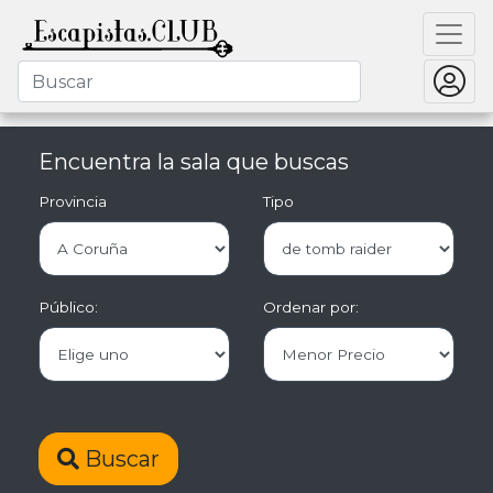
Encuentra la sala que buscas
Provincia
Tipo
Público:
Ordenar por:
Buscar