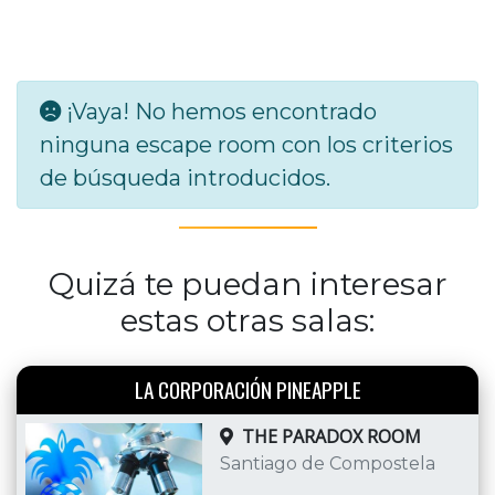
¡Vaya! No hemos encontrado
ninguna escape room con los criterios
de búsqueda introducidos.
Quizá te puedan interesar
estas otras salas:
LA CORPORACIÓN PINEAPPLE
THE PARADOX ROOM
Santiago de Compostela