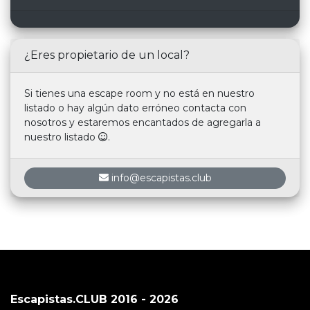
¿Eres propietario de un local?
Si tienes una escape room y no está en nuestro
listado o hay algún dato erróneo contacta con
nosotros y estaremos encantados de agregarla a
nuestro listado
.
info@escapistas.club
Escapistas.CLUB 2016 - 2026