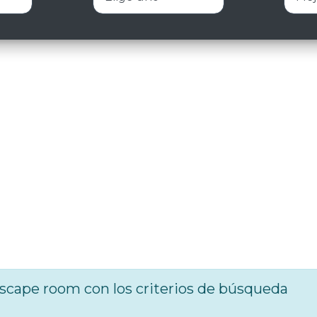
cape room con los criterios de búsqueda