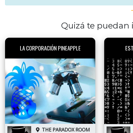
Quizá te puedan i
LA CORPORACIÓN PINEAPPLE
EST
THE PARADOX ROOM