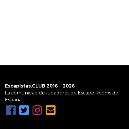
Escapistas.CLUB 2016 - 2026
La comunidad de jugadores de Escape Rooms de
España.