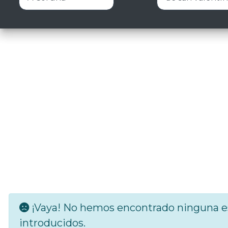
¡Vaya! No hemos encontrado ninguna es
introducidos.