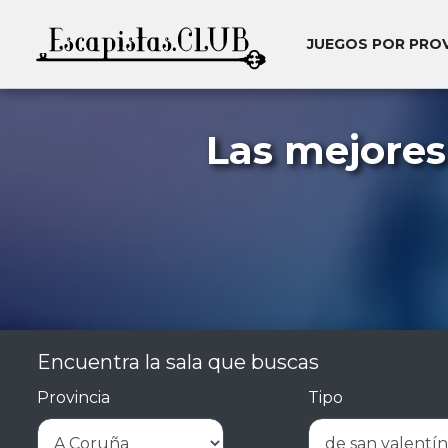
JUEGOS POR PRO
Las mejores
Encuentra la sala que buscas
Provincia
Tipo