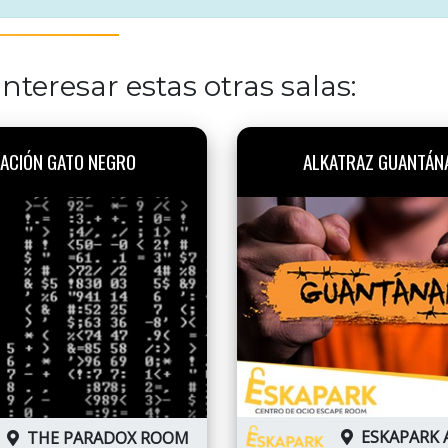
nteresar estas otras salas:
ACIÓN GATO NEGRO
ALKATRAZ GUANTÁN
ESKAPARK 
THE PARADOX ROOM