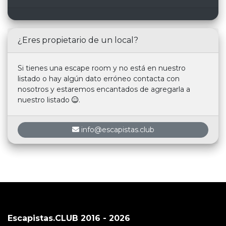
¿Eres propietario de un local?
Si tienes una escape room y no está en nuestro
listado o hay algún dato erróneo contacta con
nosotros y estaremos encantados de agregarla a
nuestro listado
.
info@escapistas.club
Escapistas.CLUB 2016 - 2026