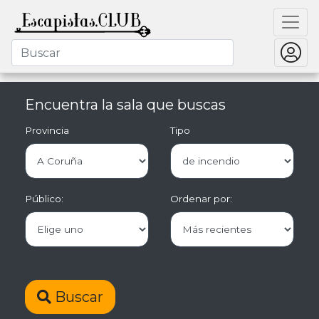
Encuentra la sala que buscas
Provincia
Tipo
Público:
Ordenar por:
Buscar