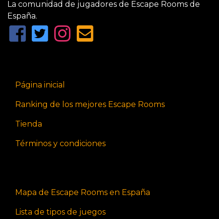
La comunidad de jugadores de Escape Rooms de
España.
Página inicial
Ranking de los mejores Escape Rooms
Tienda
Términos y condiciones
Mapa de Escape Rooms en España
Lista de tipos de juegos