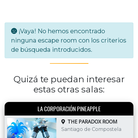
¡Vaya! No hemos encontrado
ninguna escape room con los criterios
de búsqueda introducidos.
Quizá te puedan interesar
estas otras salas:
LA CORPORACIÓN PINEAPPLE
THE PARADOX ROOM
Santiago de Compostela