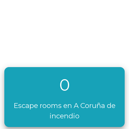
0
Escape rooms en A Coruña de
incendio