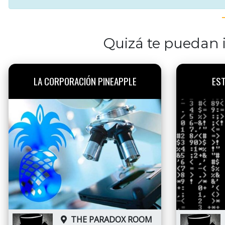
Quizá te puedan i
LA CORPORACIÓN PINEAPPLE
EST
THE PARADOX ROOM