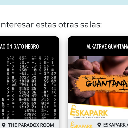
nteresar estas otras salas:
ACIÓN GATO NEGRO
ALKATRAZ GUANTÁN
ESKAPARK 
THE PARADOX ROOM