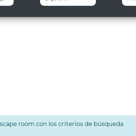
cape room con los criterios de búsqueda