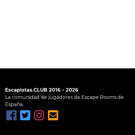
Escapistas.CLUB 2016 - 2026
La comunidad de jugadores de Escape Rooms de
España.