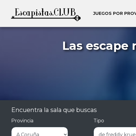
JUEGOS POR PRO
Las escape 
Encuentra la sala que buscas
Provincia
Tipo