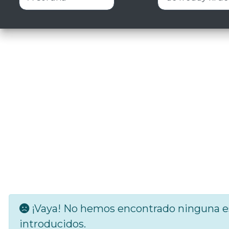
¡Vaya! No hemos encontrado ninguna es
introducidos.