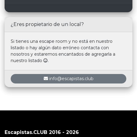
¿Eres propietario de un local?
Si tienes una escape room y no está en nuestro
listado o hay algún dato erróneo contacta con
nosotros y estaremos encantados de agregarla a
nuestro listado
.
info@escapistas.club
Escapistas.CLUB 2016 - 2026