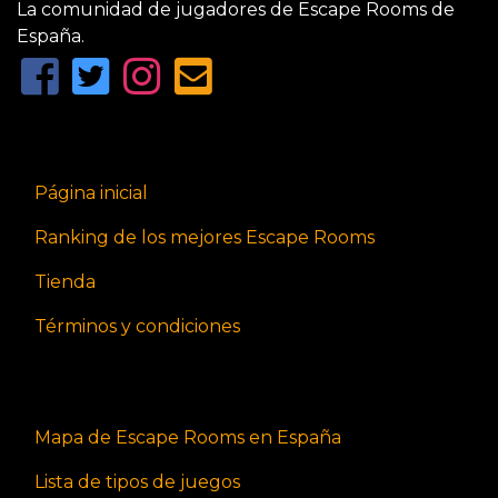
La comunidad de jugadores de Escape Rooms de
España.
Página inicial
Ranking de los mejores Escape Rooms
Tienda
Términos y condiciones
Mapa de Escape Rooms en España
Lista de tipos de juegos