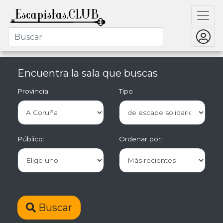
Encuentra la sala que buscas
Provincia
Tipo
Público:
Ordenar por:
Buscar