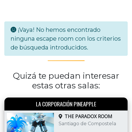
¡Vaya! No hemos encontrado
ninguna escape room con los criterios
de búsqueda introducidos.
Quizá te puedan interesar
estas otras salas:
LA CORPORACIÓN PINEAPPLE
THE PARADOX ROOM
Santiago de Compostela