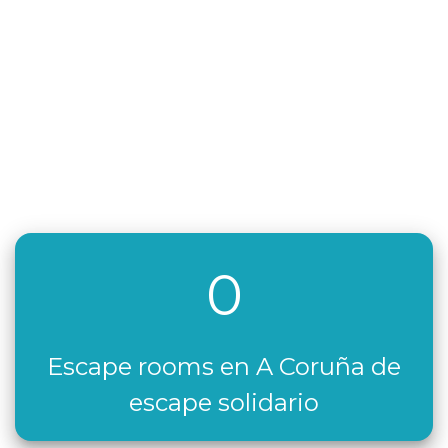
0
Escape rooms en A Coruña de
escape solidario