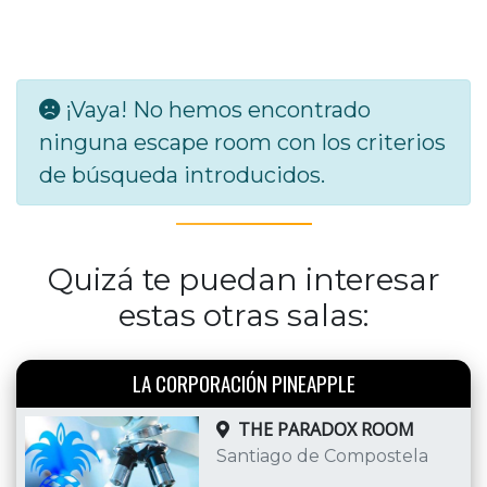
¡Vaya! No hemos encontrado
ninguna escape room con los criterios
de búsqueda introducidos.
Quizá te puedan interesar
estas otras salas:
LA CORPORACIÓN PINEAPPLE
THE PARADOX ROOM
Santiago de Compostela