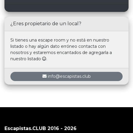
¿Eres propietario de un local?
Si tienes una escape room y no está en nuestro
listado o hay algún dato erróneo contacta con
nosotros y estaremos encantados de agregarla a
nuestro listado
.
info@escapistas.club
Escapistas.CLUB 2016 - 2026