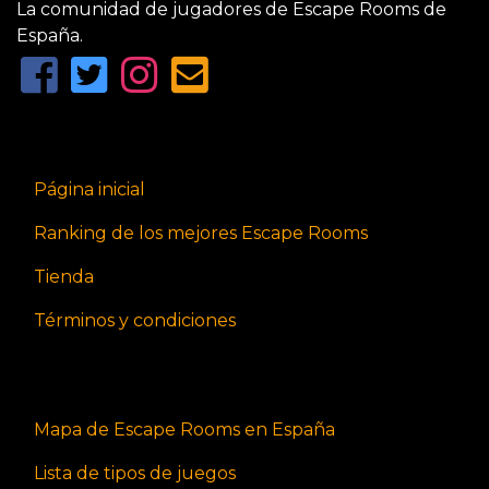
La comunidad de jugadores de Escape Rooms de
España.
Página inicial
Ranking de los mejores Escape Rooms
Tienda
Términos y condiciones
Mapa de Escape Rooms en España
Lista de tipos de juegos