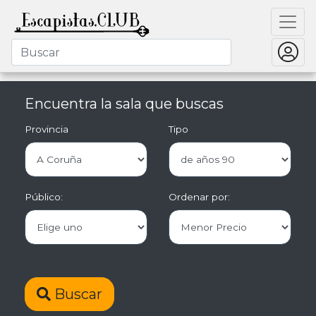
Encuentra la sala que buscas
Provincia
Tipo
Público:
Ordenar por:
Buscar