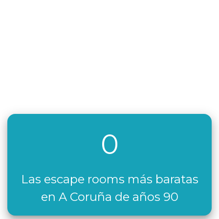
0
Las escape rooms más baratas
en A Coruña de años 90