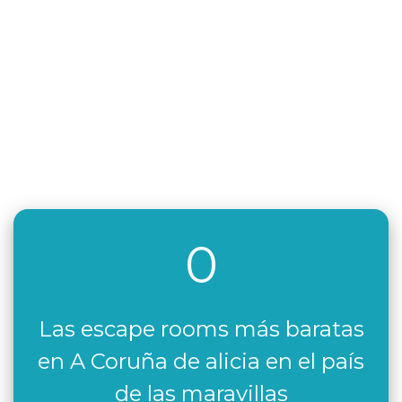
0
Las escape rooms más baratas
en A Coruña de alicia en el país
de las maravillas