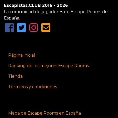
Escapistas.CLUB 2016 - 2026
La comunidad de jugadores de Escape Rooms de
España.
Página inicial
Ranking de los mejores Escape Rooms
Tienda
Términos y condiciones
Mapa de Escape Rooms en España