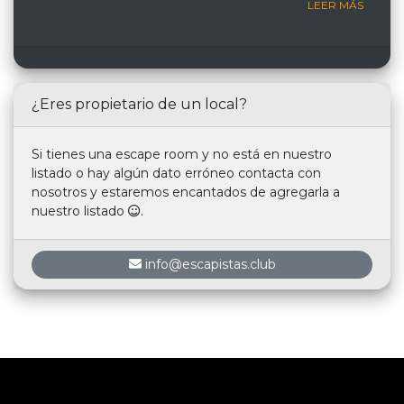
LEER MÁS
¿Eres propietario de un local?
Si tienes una escape room y no está en nuestro
listado o hay algún dato erróneo contacta con
nosotros y estaremos encantados de agregarla a
nuestro listado
.
info@escapistas.club