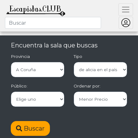
Encuentra la sala que buscas
Provincia
Tipo
Público:
Ordenar por:
Buscar