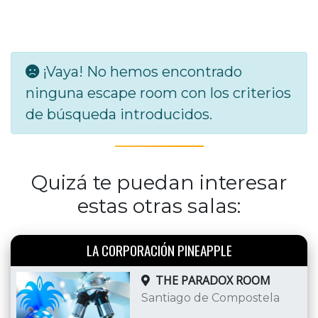
¡Vaya! No hemos encontrado
ninguna escape room con los criterios
de búsqueda introducidos.
Quizá te puedan interesar
estas otras salas:
LA CORPORACIÓN PINEAPPLE
THE PARADOX ROOM
Santiago de Compostela