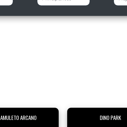
 AMULETO ARCANO
DINO PARK