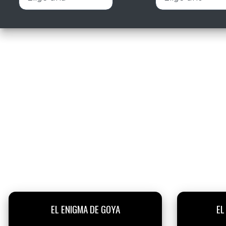
EL ENIGMA DE GOYA
EL