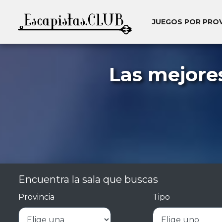
JUEGOS POR PRO
Las mejore
Encuentra la sala que buscas
Provincia
Tipo