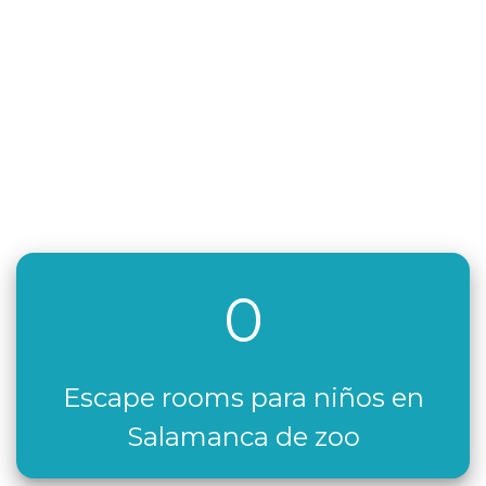
0
Escape rooms para niños en
Salamanca de zoo