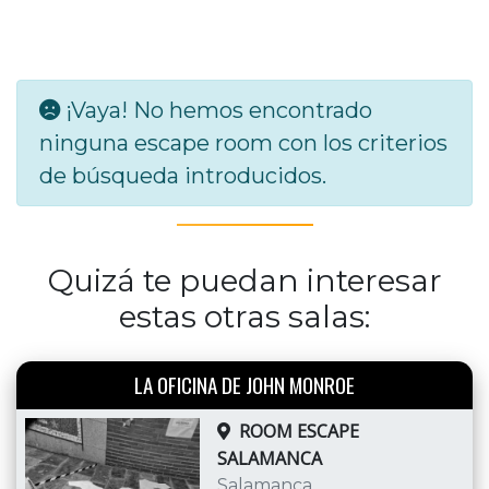
¡Vaya! No hemos encontrado
ninguna escape room con los criterios
de búsqueda introducidos.
Quizá te puedan interesar
estas otras salas:
LA OFICINA DE JOHN MONROE
ROOM ESCAPE
SALAMANCA
Salamanca