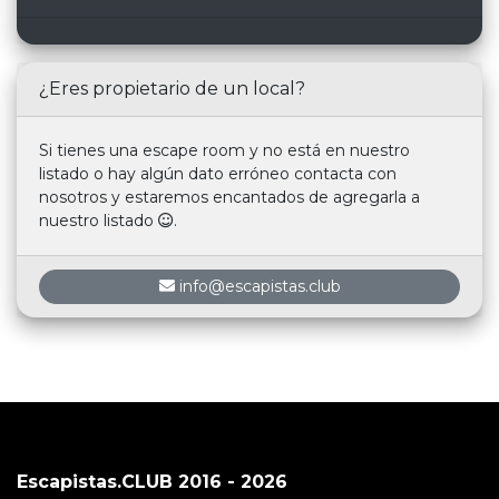
¿Eres propietario de un local?
Si tienes una escape room y no está en nuestro
listado o hay algún dato erróneo contacta con
nosotros y estaremos encantados de agregarla a
nuestro listado
.
info@escapistas.club
Escapistas.CLUB 2016 - 2026