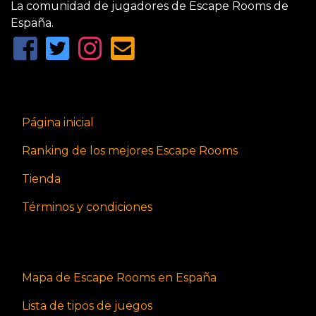
La comunidad de jugadores de Escape Rooms de
España.
Página inicial
Ranking de los mejores Escape Rooms
Tienda
Términos y condiciones
Mapa de Escape Rooms en España
Lista de tipos de juegos