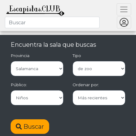
Encuentra la sala que buscas
Provincia
Tipo
Público:
Ordenar por:
Buscar