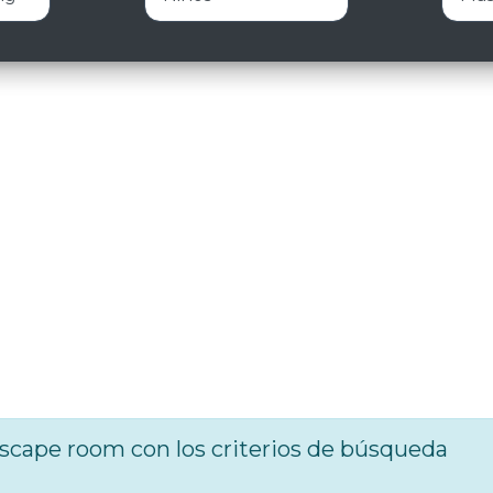
cape room con los criterios de búsqueda