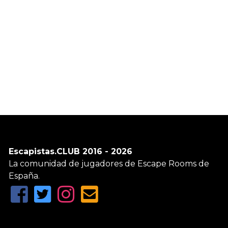
Escapistas.CLUB 2016 - 2026
La comunidad de jugadores de Escape Rooms de
España.