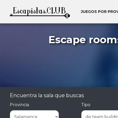
JUEGOS POR PRO
Escape room
Encuentra la sala que buscas
Provincia
Tipo