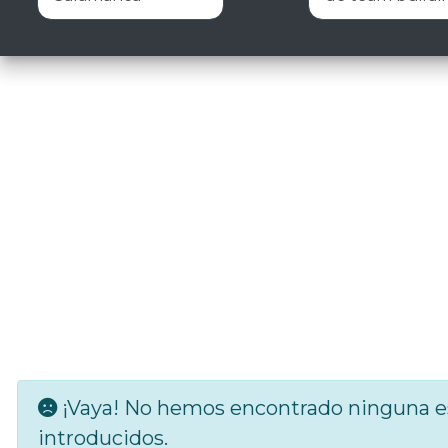
¡Vaya! No hemos encontrado ninguna es
introducidos.