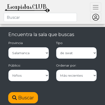
Encuentra la sala que buscas
Provincia
Tipo
Público:
Ordenar por:
Buscar