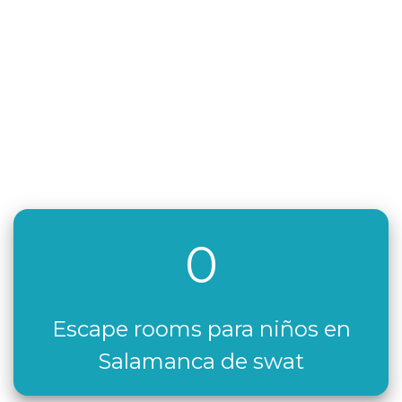
0
Escape rooms para niños en
Salamanca de swat