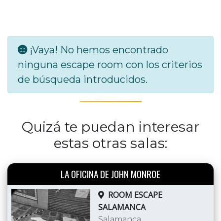
¡Vaya! No hemos encontrado
ninguna escape room con los criterios
de búsqueda introducidos.
Quizá te puedan interesar
estas otras salas:
LA OFICINA DE JOHN MONROE
ROOM ESCAPE
SALAMANCA
Salamanca