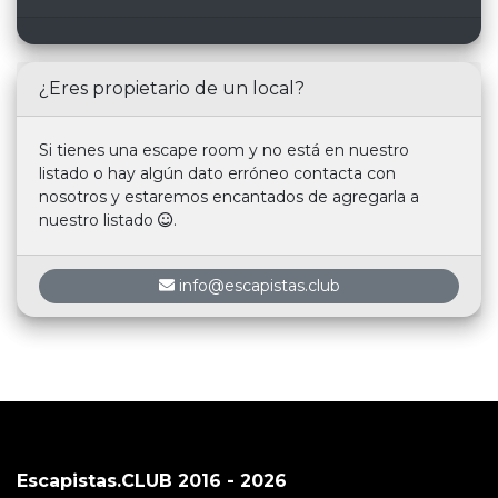
¿Eres propietario de un local?
Si tienes una escape room y no está en nuestro
listado o hay algún dato erróneo contacta con
nosotros y estaremos encantados de agregarla a
nuestro listado
.
info@escapistas.club
Escapistas.CLUB 2016 - 2026