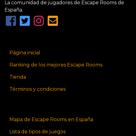
La comunidad de jugadores de Escape Rooms de
España.
Página inicial
Ranking de los mejores Escape Rooms
Tienda
Términos y condiciones
Mapa de Escape Rooms en España
Lista de tipos de juegos