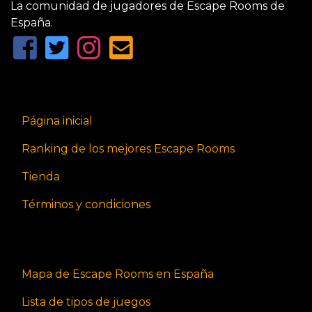
La comunidad de jugadores de Escape Rooms de
España.
Página inicial
Ranking de los mejores Escape Rooms
Tienda
Términos y condiciones
Mapa de Escape Rooms en España
Lista de tipos de juegos