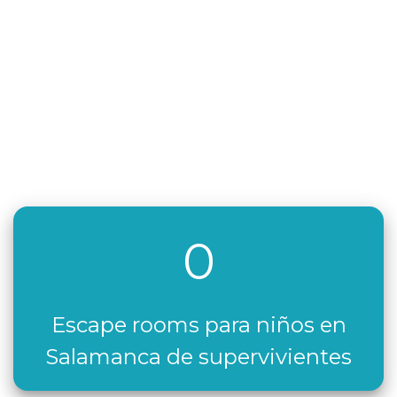
0
Escape rooms para niños en
Salamanca de supervivientes