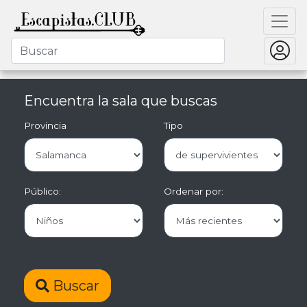
Encuentra la sala que buscas
Provincia
Tipo
Público:
Ordenar por:
Buscar