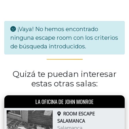
¡Vaya! No hemos encontrado
ninguna escape room con los criterios
de búsqueda introducidos.
Quizá te puedan interesar
estas otras salas:
LA OFICINA DE JOHN MONROE
ROOM ESCAPE
SALAMANCA
Salamanca