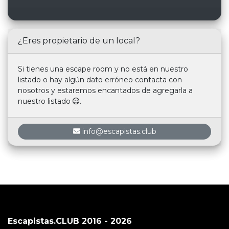
¿Eres propietario de un local?
Si tienes una escape room y no está en nuestro
listado o hay algún dato erróneo contacta con
nosotros y estaremos encantados de agregarla a
nuestro listado
.
info@escapistas.club
Escapistas.CLUB 2016 - 2026