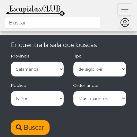
Encuentra la sala que buscas
Provincia
Tipo
Público:
Ordenar por:
Buscar