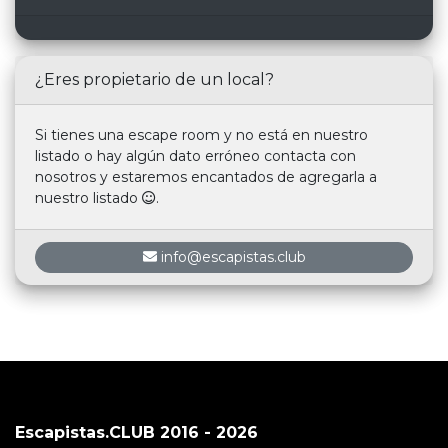
¿Eres propietario de un local?
Si tienes una escape room y no está en nuestro
listado o hay algún dato erróneo contacta con
nosotros y estaremos encantados de agregarla a
nuestro listado
.
info@escapistas.club
Escapistas.CLUB 2016 - 2026