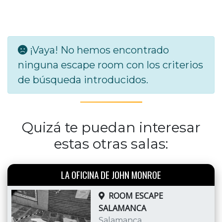
¡Vaya! No hemos encontrado
ninguna escape room con los criterios
de búsqueda introducidos.
Quizá te puedan interesar
estas otras salas:
LA OFICINA DE JOHN MONROE
ROOM ESCAPE
SALAMANCA
Salamanca