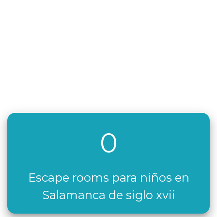
0
Escape rooms para niños en
Salamanca de siglo xvii