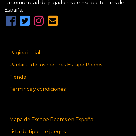
La comunidad de jugadores de Escape Rooms de
España.
Página inicial
Ranking de los mejores Escape Rooms
Tienda
Términos y condiciones
Mapa de Escape Rooms en España
Lista de tipos de juegos