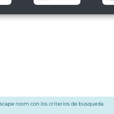
cape room con los criterios de búsqueda