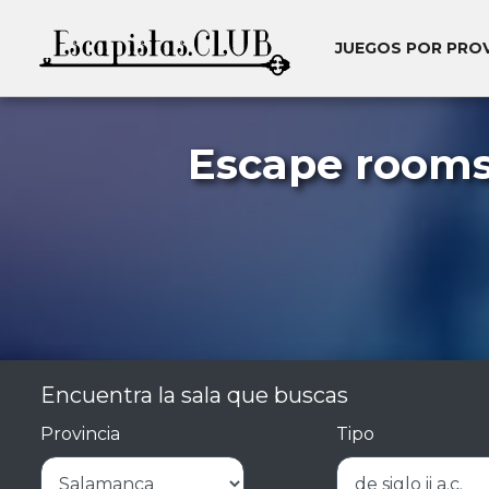
JUEGOS POR PRO
Escape rooms 
Encuentra la sala que buscas
Provincia
Tipo