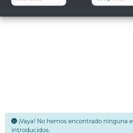
¡Vaya! No hemos encontrado ninguna es
introducidos.