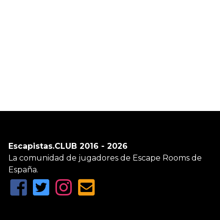
Escapistas.CLUB 2016 - 2026
La comunidad de jugadores de Escape Rooms de
España.