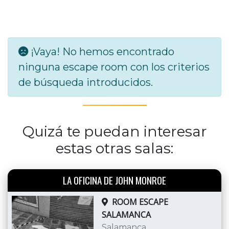
¡Vaya! No hemos encontrado
ninguna escape room con los criterios
de búsqueda introducidos.
Quizá te puedan interesar
estas otras salas:
LA OFICINA DE JOHN MONROE
ROOM ESCAPE
SALAMANCA
Salamanca