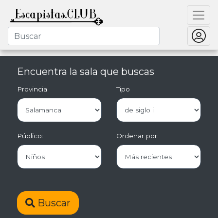
Encuentra la sala que buscas
Provincia
Tipo
Público:
Ordenar por:
Buscar