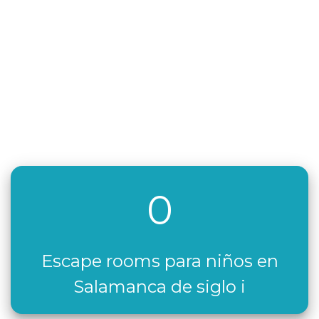
0
Escape rooms para niños en
Salamanca de siglo i