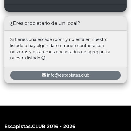
¿Eres propietario de un local?
Si tienes una escape room y no está en nuestro
listado o hay algún dato erróneo contacta con
nosotros y estaremos encantados de agregarla a
nuestro listado
.
info@escapistas.club
Escapistas.CLUB 2016 - 2026