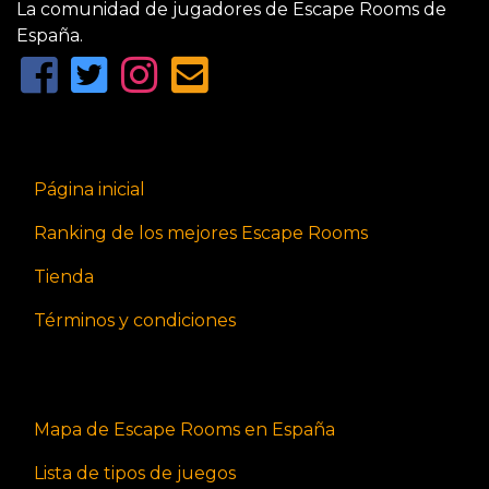
La comunidad de jugadores de Escape Rooms de
España.
Página inicial
Ranking de los mejores Escape Rooms
Tienda
Términos y condiciones
Mapa de Escape Rooms en España
Lista de tipos de juegos