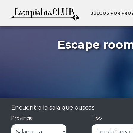
JUEGOS POR PRO
Escape room
Encuentra la sala que buscas
Provincia
Tipo