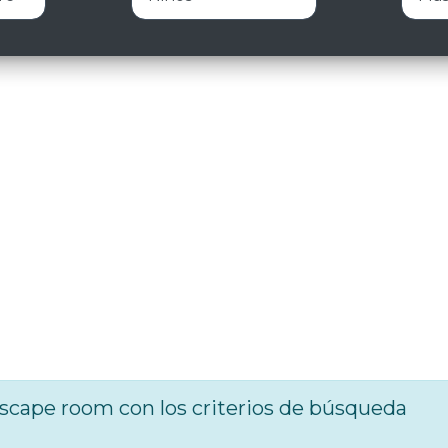
cape room con los criterios de búsqueda