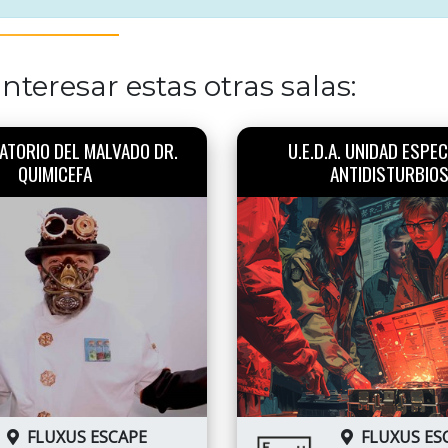
nteresar estas otras salas:
ATORIO DEL MALVADO DR.
U.E.D.A. UNIDAD ESPEC
QUIMICEFA
ANTIDISTURBIO
FLUXUS ESCAPE
FLUXUS ES