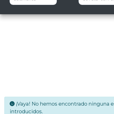
¡Vaya! No hemos encontrado ninguna es
introducidos.