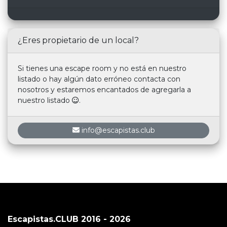
¿Eres propietario de un local?
Si tienes una escape room y no está en nuestro
listado o hay algún dato erróneo contacta con
nosotros y estaremos encantados de agregarla a
nuestro listado
.
info@escapistas.club
Escapistas.CLUB 2016 - 2026