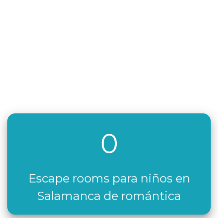
0
Escape rooms para niños en
Salamanca de romántica