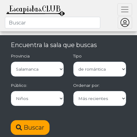
Encuentra la sala que buscas
Provincia
Tipo
Público:
Ordenar por:
Buscar