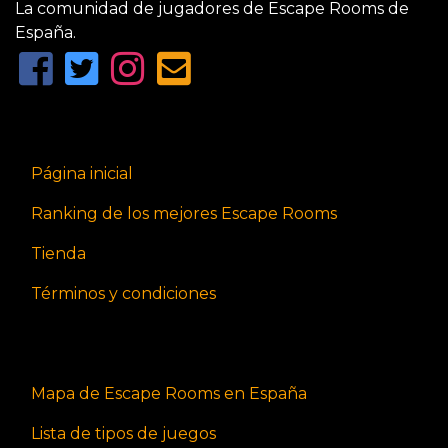
La comunidad de jugadores de Escape Rooms de
España.
Página inicial
Ranking de los mejores Escape Rooms
Tienda
Términos y condiciones
Mapa de Escape Rooms en España
Lista de tipos de juegos