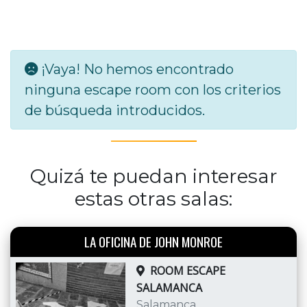
¡Vaya! No hemos encontrado
ninguna escape room con los criterios
de búsqueda introducidos.
Quizá te puedan interesar
estas otras salas:
LA OFICINA DE JOHN MONROE
ROOM ESCAPE
SALAMANCA
Salamanca