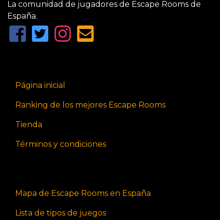
La comunidad de jugadores de Escape Rooms de
España.
Página inicial
Ranking de los mejores Escape Rooms
Tienda
Términos y condiciones
Mapa de Escape Rooms en España
Lista de tipos de juegos