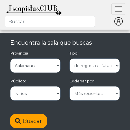
Encuentra la sala que buscas
Provincia
Tipo
Público:
Ordenar por:
Buscar