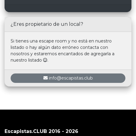
¿Eres propietario de un local?
Si tienes una escape room y no está en nuestro
listado o hay algún dato erróneo contacta con
nosotros y estaremos encantados de agregarla a
nuestro listado
.
info@escapistas.club
Escapistas.CLUB 2016 - 2026