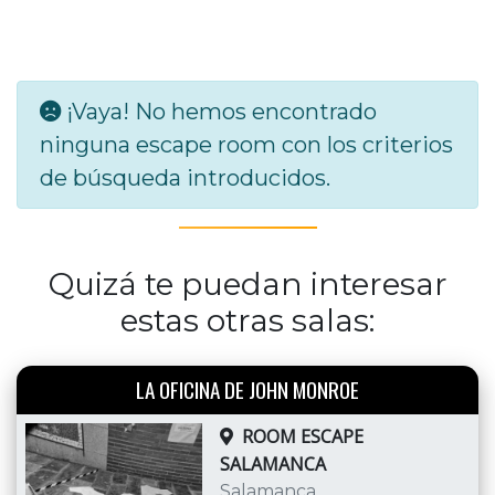
¡Vaya! No hemos encontrado
ninguna escape room con los criterios
de búsqueda introducidos.
Quizá te puedan interesar
estas otras salas:
LA OFICINA DE JOHN MONROE
ROOM ESCAPE
SALAMANCA
Salamanca