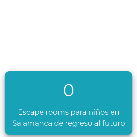
0
Escape rooms para niños en
Salamanca de regreso al futuro