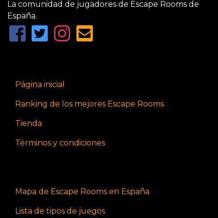
La comunidad de jugadores de Escape Rooms de
España.
Página inicial
Ranking de los mejores Escape Rooms
Tienda
Términos y condiciones
Mapa de Escape Rooms en España
Lista de tipos de juegos