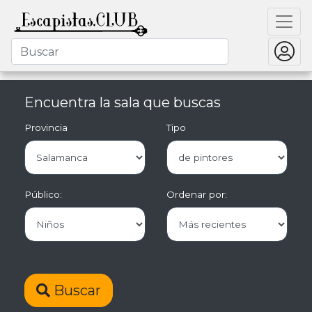
Encuentra la sala que buscas
Provincia
Tipo
Público:
Ordenar por:
Buscar