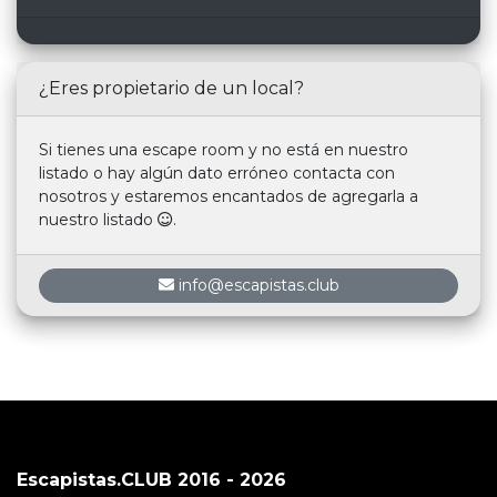
¿Eres propietario de un local?
Si tienes una escape room y no está en nuestro
listado o hay algún dato erróneo contacta con
nosotros y estaremos encantados de agregarla a
nuestro listado
.
info@escapistas.club
Escapistas.CLUB 2016 - 2026