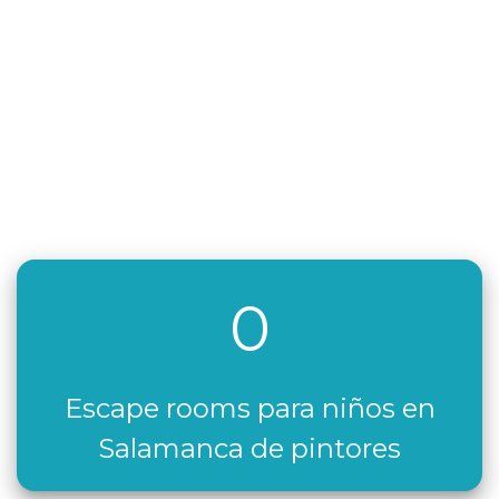
0
Escape rooms para niños en
Salamanca de pintores