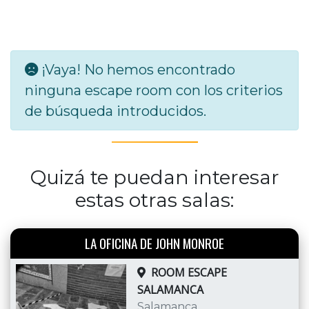
¡Vaya! No hemos encontrado
ninguna escape room con los criterios
de búsqueda introducidos.
Quizá te puedan interesar
estas otras salas:
LA OFICINA DE JOHN MONROE
ROOM ESCAPE
SALAMANCA
Salamanca