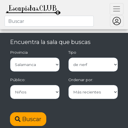
Encuentra la sala que buscas
Provincia
Tipo
Público:
Ordenar por:
Buscar