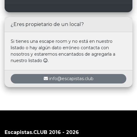
¿Eres propietario de un local?
Si tienes una escape room y no está en nuestro
listado o hay algún dato erróneo contacta con
nosotros y estaremos encantados de agregarla a
nuestro listado
.
info@escapistas.club
Escapistas.CLUB 2016 - 2026