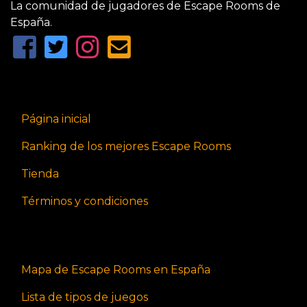
La comunidad de jugadores de Escape Rooms de
España.
Página inicial
Ranking de los mejores Escape Rooms
Tienda
Términos y condiciones
Mapa de Escape Rooms en España
Lista de tipos de juegos