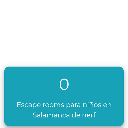
0
Escape rooms para niños en
Salamanca de nerf