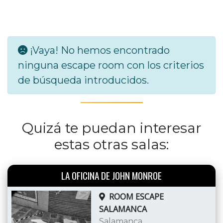
¡Vaya! No hemos encontrado
ninguna escape room con los criterios
de búsqueda introducidos.
Quizá te puedan interesar
estas otras salas:
LA OFICINA DE JOHN MONROE
ROOM ESCAPE
SALAMANCA
Salamanca