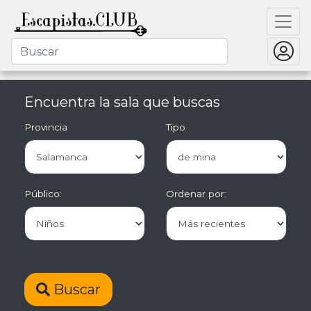
Encuentra la sala que buscas
Provincia
Tipo
Público:
Ordenar por:
Buscar