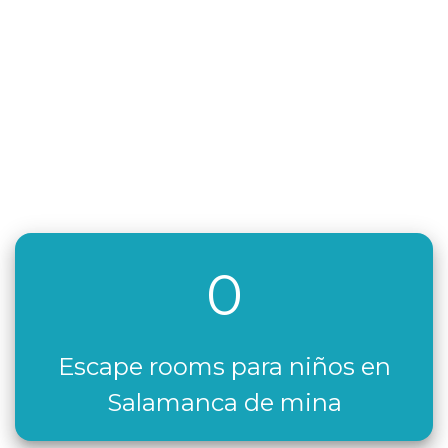
0
Escape rooms para niños en
Salamanca de mina