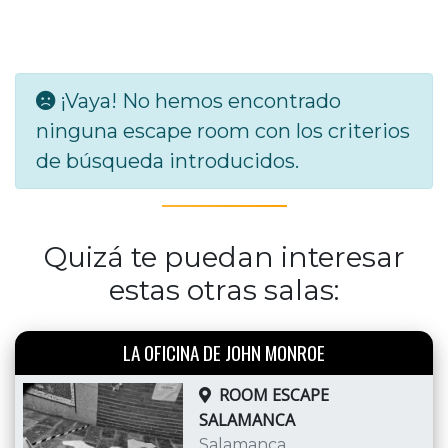
¡Vaya! No hemos encontrado
ninguna escape room con los criterios
de búsqueda introducidos.
Quizá te puedan interesar
estas otras salas:
LA OFICINA DE JOHN MONROE
ROOM ESCAPE
SALAMANCA
Salamanca