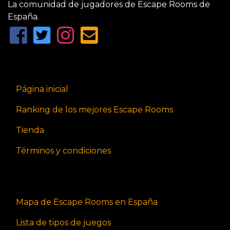
La comunidad de jugadores de Escape Rooms de
España.
Página inicial
Ranking de los mejores Escape Rooms
Tienda
Términos y condiciones
Mapa de Escape Rooms en España
Lista de tipos de juegos