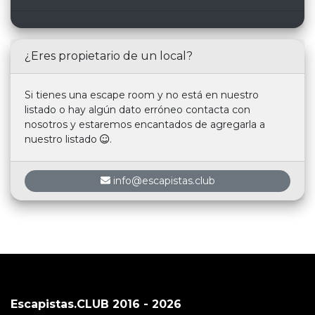
¿Eres propietario de un local?
Si tienes una escape room y no está en nuestro
listado o hay algún dato erróneo contacta con
nosotros y estaremos encantados de agregarla a
nuestro listado
.
info@escapistas.club
Escapistas.CLUB 2016 - 2026