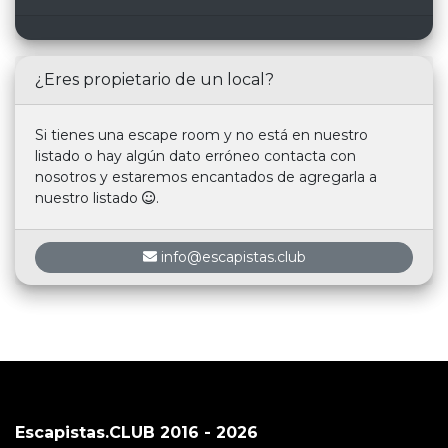
¿Eres propietario de un local?
Si tienes una escape room y no está en nuestro
listado o hay algún dato erróneo contacta con
nosotros y estaremos encantados de agregarla a
nuestro listado
.
info@escapistas.club
Escapistas.CLUB 2016 - 2026