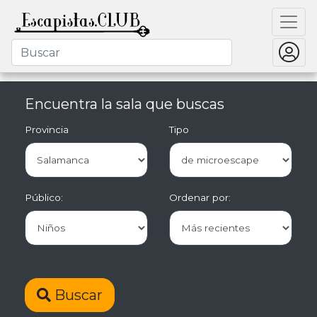
Encuentra la sala que buscas
Provincia
Tipo
Público:
Ordenar por:
Buscar