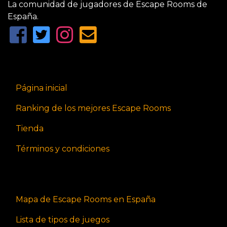
La comunidad de jugadores de Escape Rooms de
España.
Página inicial
Ranking de los mejores Escape Rooms
Tienda
Términos y condiciones
Mapa de Escape Rooms en España
Lista de tipos de juegos