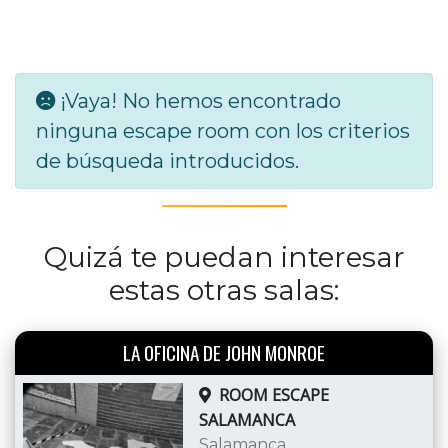
¡Vaya! No hemos encontrado
ninguna escape room con los criterios
de búsqueda introducidos.
Quizá te puedan interesar
estas otras salas:
LA OFICINA DE JOHN MONROE
ROOM ESCAPE
SALAMANCA
Salamanca