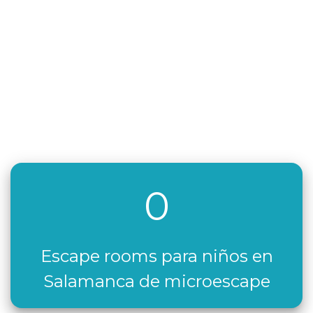
0
Escape rooms para niños en
Salamanca de microescape