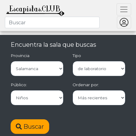
Encuentra la sala que buscas
Provincia
Tipo
Público:
Ordenar por:
Buscar