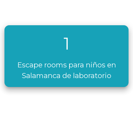
1
Escape rooms para niños en
Salamanca de laboratorio