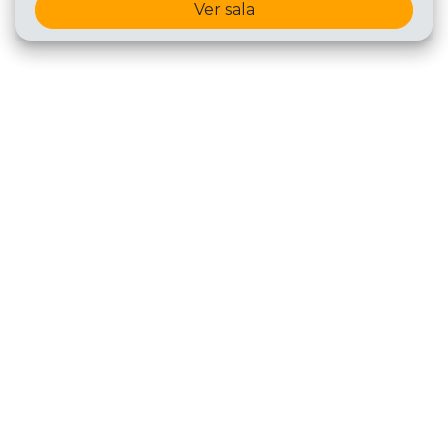
Ver sala