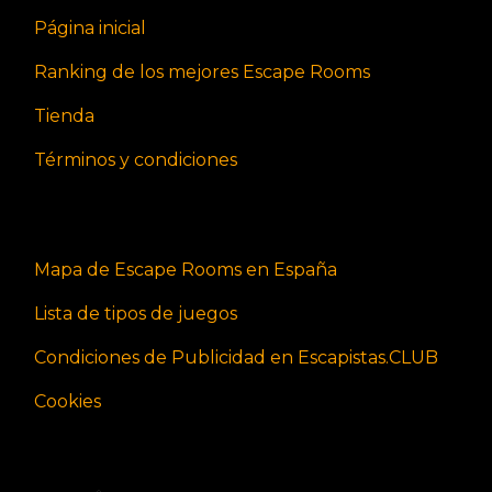
Página inicial
Ranking de los mejores Escape Rooms
Tienda
Términos y condiciones
Mapa de Escape Rooms en España
Lista de tipos de juegos
Condiciones de Publicidad en Escapistas.CLUB
Cookies