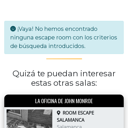
¡Vaya! No hemos encontrado
ninguna escape room con los criterios
de búsqueda introducidos.
Quizá te puedan interesar
estas otras salas:
LA OFICINA DE JOHN MONROE
ROOM ESCAPE
SALAMANCA
Salamanca