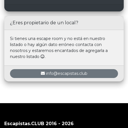
¿Eres propietario de un local?
Si tienes una escape room y no está en nuestro
listado o hay algún dato erróneo contacta con
nosotros y estaremos encantados de agregarla a
nuestro listado
.
info@escapistas.club
Escapistas.CLUB 2016 - 2026