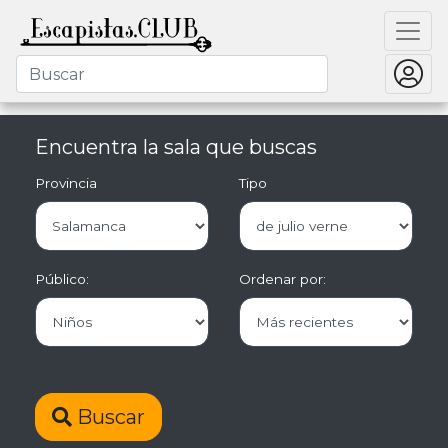
Encuentra la sala que buscas
Provincia
Tipo
Público:
Ordenar por:
Buscar