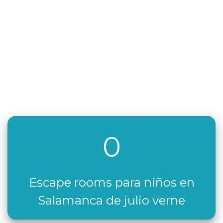
0
Escape rooms para niños en
Salamanca de julio verne