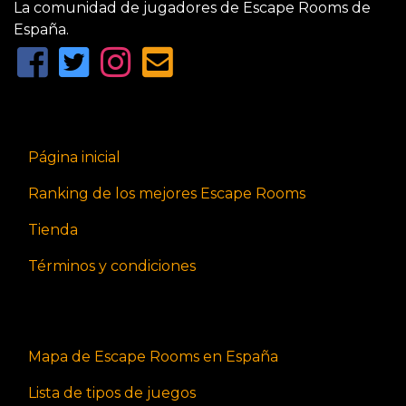
La comunidad de jugadores de Escape Rooms de
España.
Página inicial
Ranking de los mejores Escape Rooms
Tienda
Términos y condiciones
Mapa de Escape Rooms en España
Lista de tipos de juegos