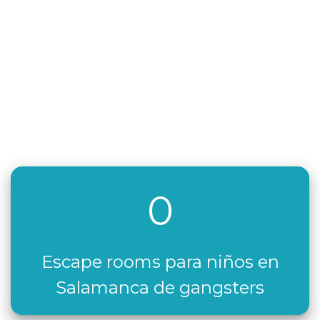
0
Escape rooms para niños en
Salamanca de gangsters