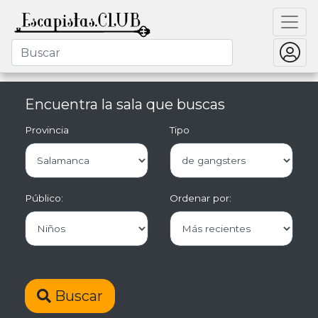
Encuentra la sala que buscas
Provincia
Tipo
Público:
Ordenar por:
Buscar