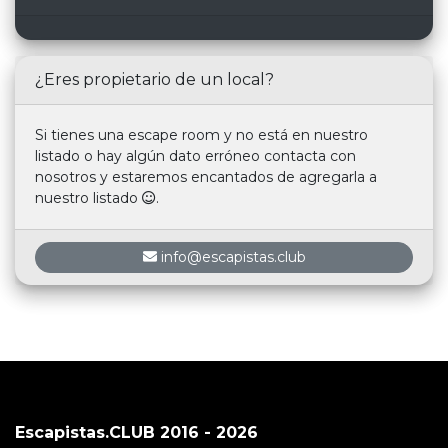
¿Eres propietario de un local?
Si tienes una escape room y no está en nuestro
listado o hay algún dato erróneo contacta con
nosotros y estaremos encantados de agregarla a
nuestro listado
.
info@escapistas.club
Escapistas.CLUB 2016 - 2026