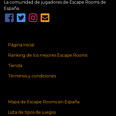
La comunidad de jugadores de Escape Rooms de
España.
Página inicial
Ranking de los mejores Escape Rooms
Tienda
Términos y condiciones
Mapa de Escape Rooms en España
Lista de tipos de juegos