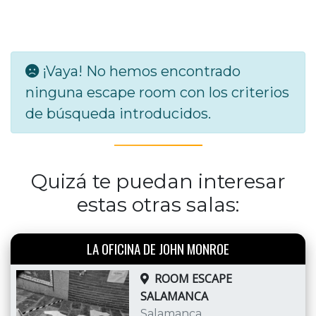
¡Vaya! No hemos encontrado
ninguna escape room con los criterios
de búsqueda introducidos.
Quizá te puedan interesar
estas otras salas:
LA OFICINA DE JOHN MONROE
ROOM ESCAPE
SALAMANCA
Salamanca