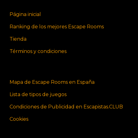
Página inicial
Ranking de los mejores Escape Rooms
Tienda
Términos y condiciones
Mapa de Escape Rooms en España
Lista de tipos de juegos
Condiciones de Publicidad en Escapistas.CLUB
Cookies