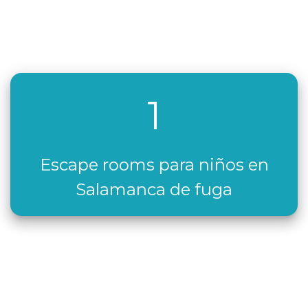
1
Escape rooms para niños en
Salamanca de fuga