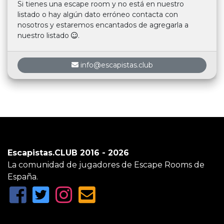
Si tienes una escape room y no está en nuestro
listado o hay algún dato erróneo contacta con
nosotros y estaremos encantados de agregarla a
nuestro listado
.
info@escapistas.club
Escapistas.CLUB 2016 - 2026
La comunidad de jugadores de Escape Rooms de
España.