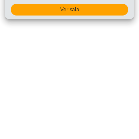
Ver sala