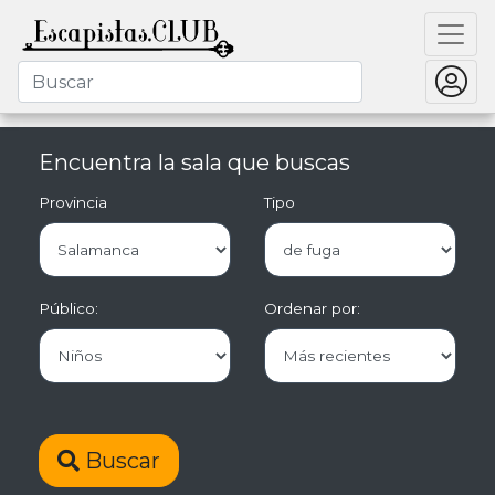
Encuentra la sala que buscas
Provincia
Tipo
Público:
Ordenar por:
Buscar