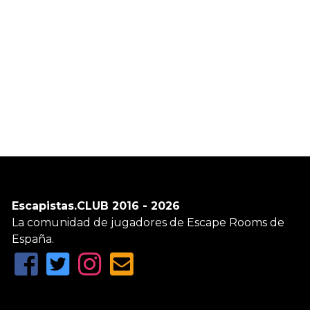
Escapistas.CLUB 2016 - 2026
La comunidad de jugadores de Escape Rooms de
España.