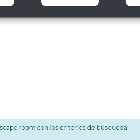
cape room con los criterios de búsqueda