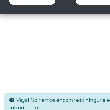
¡Vaya! No hemos encontrado ninguna es
introducidos.