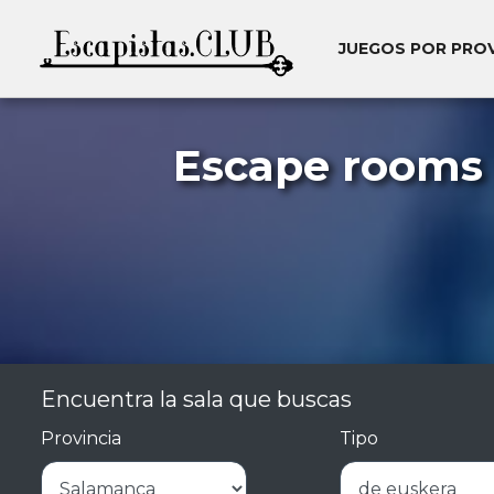
JUEGOS POR PRO
Escape rooms 
Encuentra la sala que buscas
Provincia
Tipo