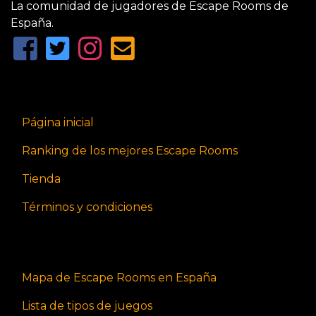
La comunidad de jugadores de Escape Rooms de
España.
Página inicial
Ranking de los mejores Escape Rooms
Tienda
Términos y condiciones
Mapa de Escape Rooms en España
Lista de tipos de juegos