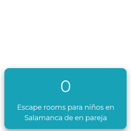
0
Escape rooms para niños en
Salamanca de en pareja