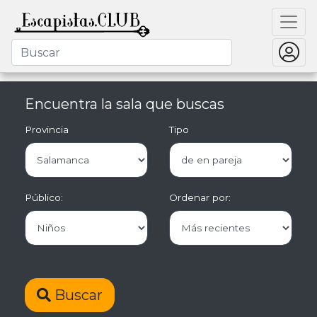
Encuentra la sala que buscas
Provincia
Tipo
Público:
Ordenar por:
Buscar