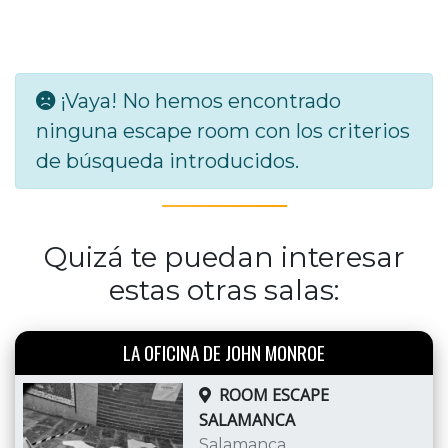
¡Vaya! No hemos encontrado
ninguna escape room con los criterios
de búsqueda introducidos.
Quizá te puedan interesar
estas otras salas:
LA OFICINA DE JOHN MONROE
ROOM ESCAPE
SALAMANCA
Salamanca