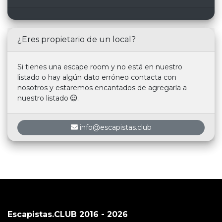
¿Eres propietario de un local?
Si tienes una escape room y no está en nuestro
listado o hay algún dato erróneo contacta con
nosotros y estaremos encantados de agregarla a
nuestro listado
.
info@escapistas.club
Escapistas.CLUB 2016 - 2026