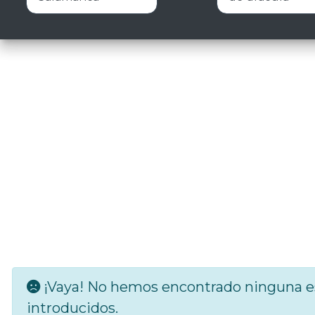
¡Vaya! No hemos encontrado ninguna es
introducidos.