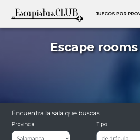
JUEGOS POR PRO
Escape rooms 
Encuentra la sala que buscas
Provincia
Tipo