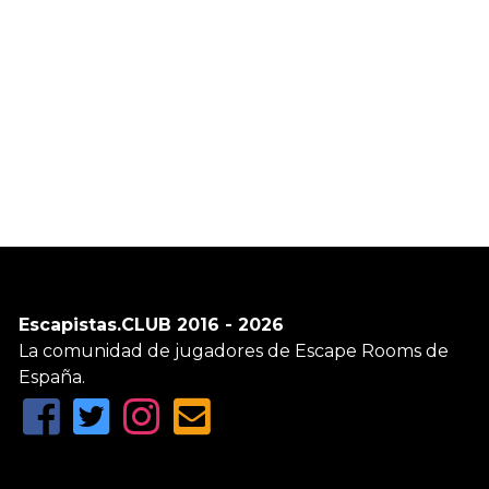
Escapistas.CLUB 2016 - 2026
La comunidad de jugadores de Escape Rooms de
España.