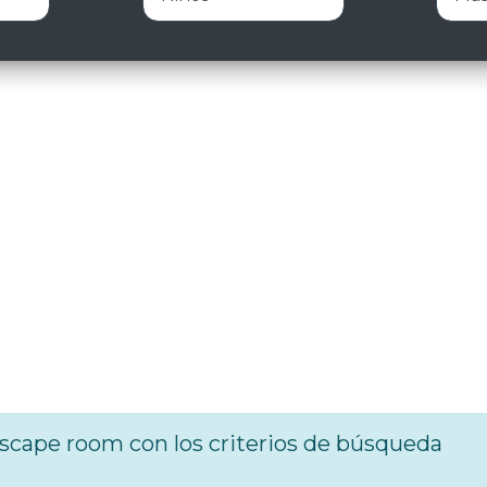
cape room con los criterios de búsqueda