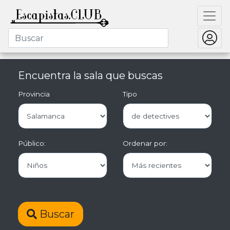
Encuentra la sala que buscas
Provincia
Tipo
Público:
Ordenar por:
Buscar