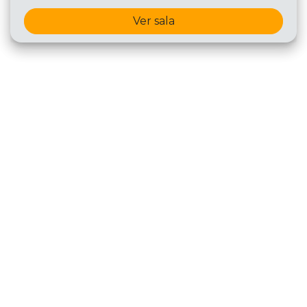
Ver sala