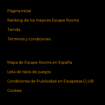
Página inicial
Ranking de los mejores Escape Rooms
Tienda
Términos y condiciones
Mapa de Escape Rooms en España
Lista de tipos de juegos
Condiciones de Publicidad en Escapistas.CLUB
Cookies