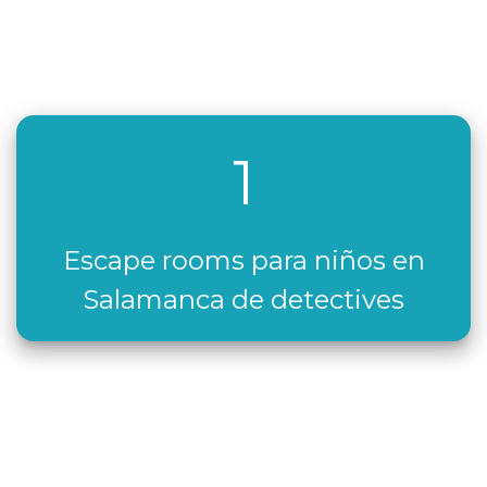
1
Escape rooms para niños en
Salamanca de detectives