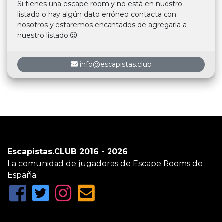
Si tienes una escape room y no está en nuestro
listado o hay algún dato erróneo contacta con
nosotros y estaremos encantados de agregarla a
nuestro listado
.
info@escapistas.club
Escapistas.CLUB 2016 - 2026
La comunidad de jugadores de Escape Rooms de
España.