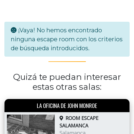
¡Vaya! No hemos encontrado
ninguna escape room con los criterios
de búsqueda introducidos.
Quizá te puedan interesar
estas otras salas:
LA OFICINA DE JOHN MONROE
ROOM ESCAPE
SALAMANCA
Salamanca