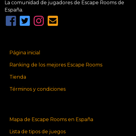
La comunidad de jugadores de Escape Rooms de
España.
Página inicial
Ranking de los mejores Escape Rooms
Tienda
Términos y condiciones
Mapa de Escape Rooms en España
Lista de tipos de juegos