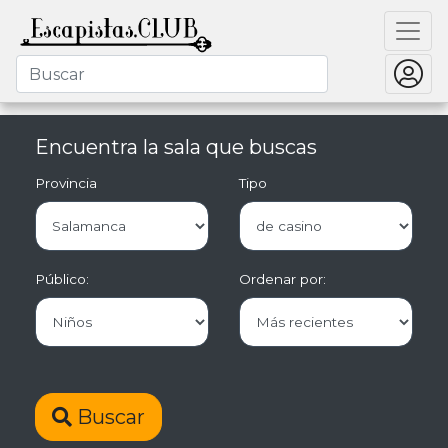
Encuentra la sala que buscas
Provincia
Tipo
Público:
Ordenar por:
Buscar