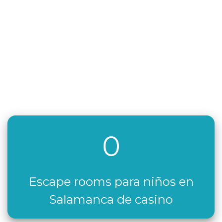
0
Escape rooms para niños en
Salamanca de casino