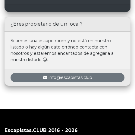
¿Eres propietario de un local?
Si tienes una escape room y no está en nuestro
listado o hay algún dato erróneo contacta con
nosotros y estaremos encantados de agregarla a
nuestro listado
.
info@escapistas.club
Escapistas.CLUB 2016 - 2026