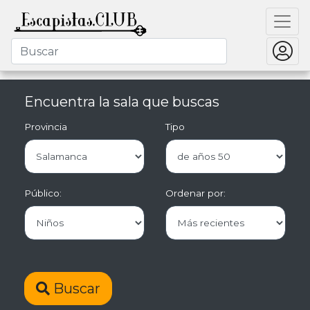
Encuentra la sala que buscas
Provincia
Tipo
Público:
Ordenar por:
Buscar