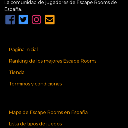
La comunidad de jugadores de Escape Rooms de
España.
Página inicial
Ranking de los mejores Escape Rooms
Tienda
Términos y condiciones
Mapa de Escape Rooms en España
Lista de tipos de juegos