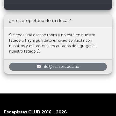
¿Eres propietario de un local?
Si tienes una escape room y no está en nuestro
listado o hay algún dato erróneo contacta con
nosotros y estaremos encantados de agregarla a
nuestro listado
.
info@escapistas.club
Escapistas.CLUB 2016 - 2026