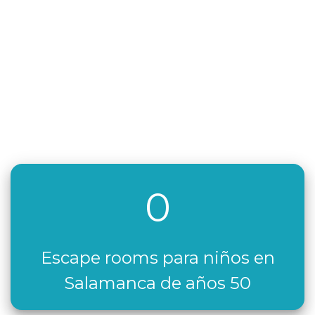
0
Escape rooms para niños en
Salamanca de años 50