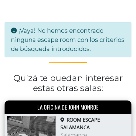
¡Vaya! No hemos encontrado
ninguna escape room con los criterios
de búsqueda introducidos.
Quizá te puedan interesar
estas otras salas:
LA OFICINA DE JOHN MONROE
ROOM ESCAPE
SALAMANCA
Salamanca