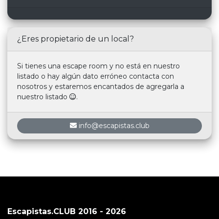
¿Eres propietario de un local?
Si tienes una escape room y no está en nuestro
listado o hay algún dato erróneo contacta con
nosotros y estaremos encantados de agregarla a
nuestro listado
.
info@escapistas.club
Escapistas.CLUB 2016 - 2026