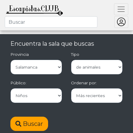
Encuentra la sala que buscas
Provincia
Tipo
Público:
Ordenar por:
Buscar