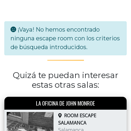
¡Vaya! No hemos encontrado
ninguna escape room con los criterios
de búsqueda introducidos.
Quizá te puedan interesar
estas otras salas:
LA OFICINA DE JOHN MONROE
ROOM ESCAPE
SALAMANCA
Salamanca