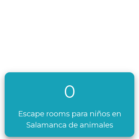
0
Escape rooms para niños en
Salamanca de animales