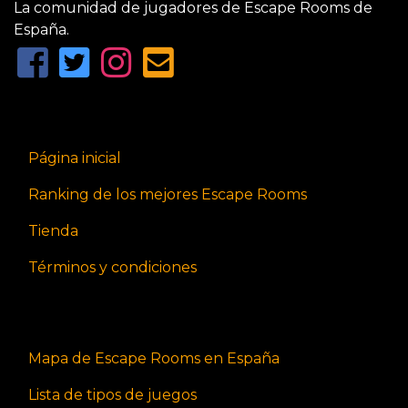
La comunidad de jugadores de Escape Rooms de
España.
Página inicial
Ranking de los mejores Escape Rooms
Tienda
Términos y condiciones
Mapa de Escape Rooms en España
Lista de tipos de juegos