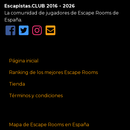
Escapistas.CLUB 2016 - 2026
La comunidad de jugadores de Escape Rooms de
España.
Página inicial
Ranking de los mejores Escape Rooms
Tienda
Términos y condiciones
Mapa de Escape Rooms en España