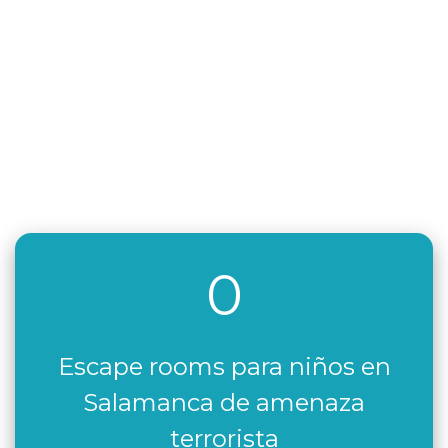
0
Escape rooms para niños en
Salamanca de amenaza
terrorista