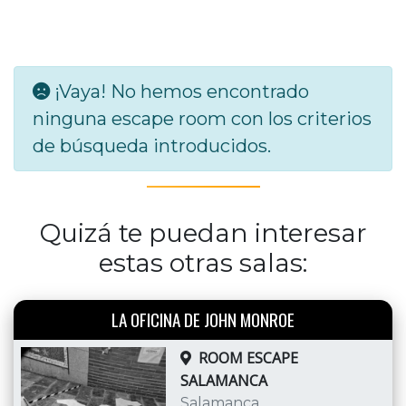
¡Vaya! No hemos encontrado
ninguna escape room con los criterios
de búsqueda introducidos.
Quizá te puedan interesar
estas otras salas:
LA OFICINA DE JOHN MONROE
ROOM ESCAPE
SALAMANCA
Salamanca