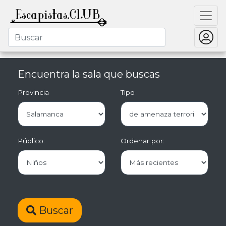
Encuentra la sala que buscas
Provincia
Tipo
Público:
Ordenar por:
Buscar