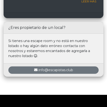
LEER MÁS
¿Eres propietario de un local?
Si tienes una escape room y no está en nuestro
listado o hay algún dato erróneo contacta con
nosotros y estaremos encantados de agregarla a
nuestro listado
.
info@escapistas.club