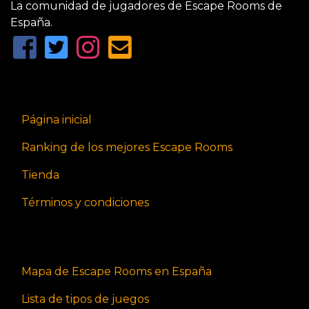
La comunidad de jugadores de Escape Rooms de
España.
Página inicial
Ranking de los mejores Escape Rooms
Tienda
Términos y condiciones
Mapa de Escape Rooms en España
Lista de tipos de juegos