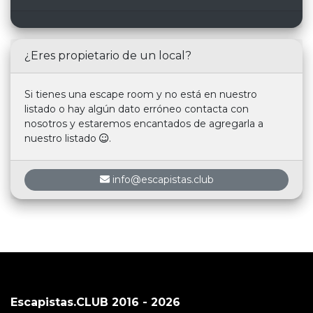
¿Eres propietario de un local?
Si tienes una escape room y no está en nuestro
listado o hay algún dato erróneo contacta con
nosotros y estaremos encantados de agregarla a
nuestro listado
.
info@escapistas.club
Escapistas.CLUB 2016 - 2026