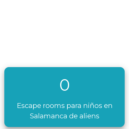
0
Escape rooms para niños en
Salamanca de aliens