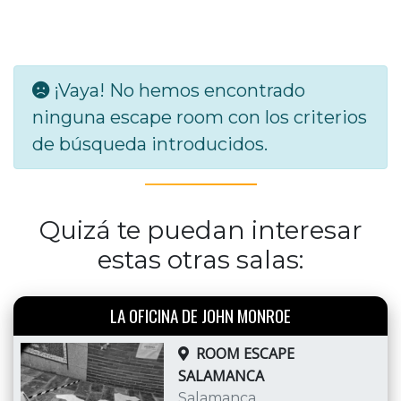
¡Vaya! No hemos encontrado
ninguna escape room con los criterios
de búsqueda introducidos.
Quizá te puedan interesar
estas otras salas:
LA OFICINA DE JOHN MONROE
ROOM ESCAPE
SALAMANCA
Salamanca