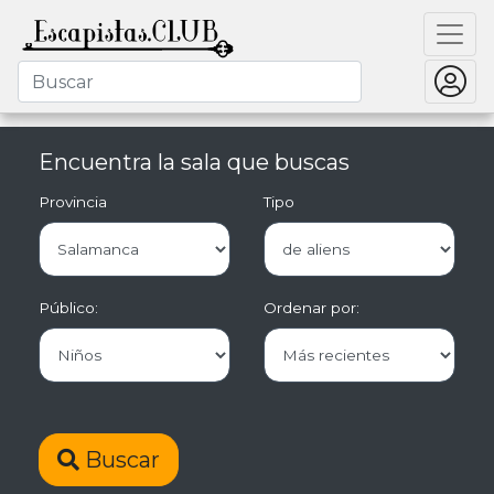
Encuentra la sala que buscas
Provincia
Tipo
Público:
Ordenar por:
Buscar