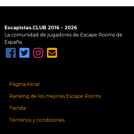
Escapistas.CLUB 2016 - 2026
La comunidad de jugadores de Escape Rooms de
España.
Página inicial
Ranking de los mejores Escape Rooms
Tienda
Términos y condiciones