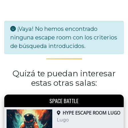
¡Vaya! No hemos encontrado
ninguna escape room con los criterios
de búsqueda introducidos.
Quizá te puedan interesar
estas otras salas:
SPACE BATTLE
HYPE ESCAPE ROOM LUGO
Lugo