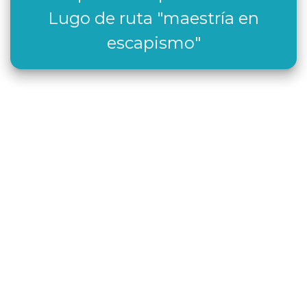
Lugo de ruta "maestría en
escapismo"