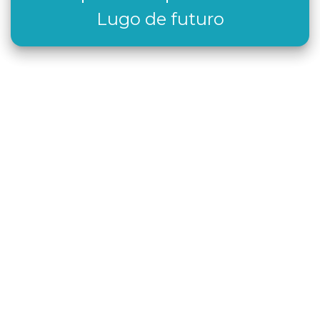
Lugo de futuro