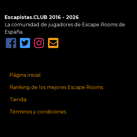
Escapistas.CLUB 2016 - 2026
La comunidad de jugadores de Escape Rooms de
España.
Página inicial
Ranking de los mejores Escape Rooms
Tienda
Términos y condiciones