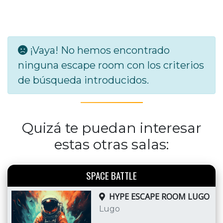
¡Vaya! No hemos encontrado
ninguna escape room con los criterios
de búsqueda introducidos.
Quizá te puedan interesar
estas otras salas:
SPACE BATTLE
HYPE ESCAPE ROOM LUGO
Lugo