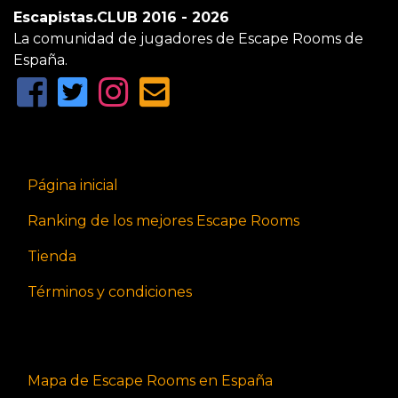
Escapistas.CLUB 2016 - 2026
La comunidad de jugadores de Escape Rooms de
España.
Página inicial
Ranking de los mejores Escape Rooms
Tienda
Términos y condiciones
Mapa de Escape Rooms en España