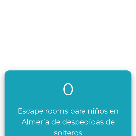
0
Escape rooms para niños en
Almeria de despedidas de
solteros