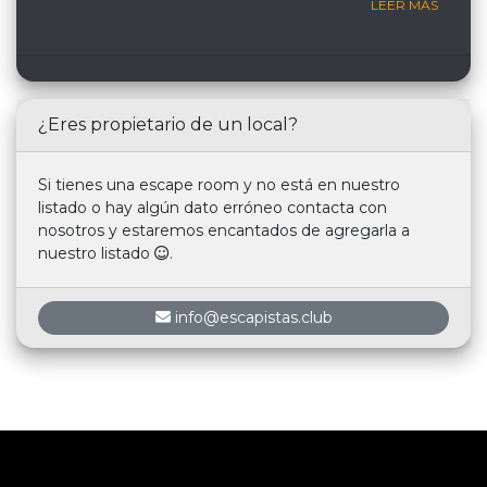
LEER MÁS
¿Eres propietario de un local?
Si tienes una escape room y no está en nuestro
listado o hay algún dato erróneo contacta con
nosotros y estaremos encantados de agregarla a
nuestro listado
.
info@escapistas.club