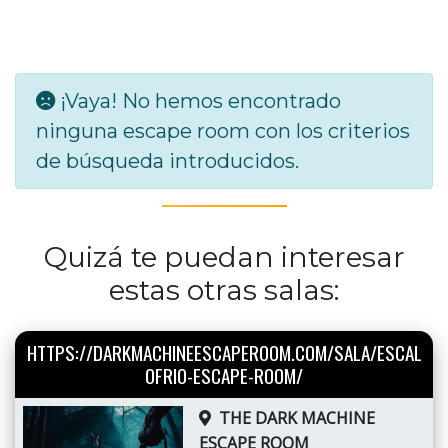
¡Vaya! No hemos encontrado
ninguna escape room con los criterios
de búsqueda introducidos.
Quizá te puedan interesar
estas otras salas:
HTTPS://DARKMACHINEESCAPEROOM.COM/SALA/ESCAL
OFRIO-ESCAPE-ROOM/
THE DARK MACHINE
ESCAPE ROOM