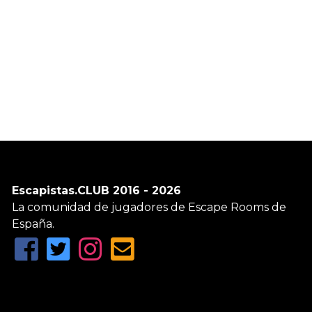
Escapistas.CLUB 2016 - 2026
La comunidad de jugadores de Escape Rooms de
España.