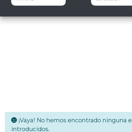
¡Vaya! No hemos encontrado ninguna es
introducidos.