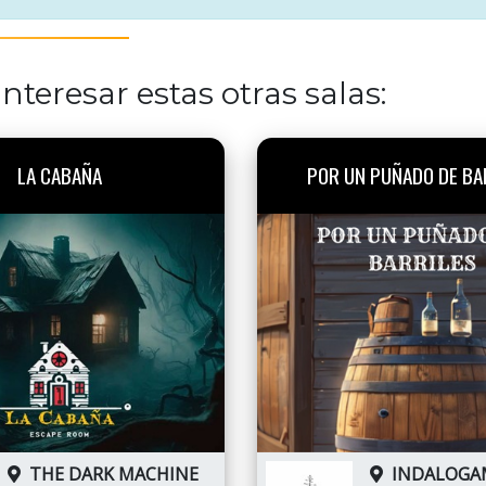
nteresar estas otras salas:
LA CABAÑA
POR UN PUÑADO DE BA
THE DARK MACHINE
INDALOGA