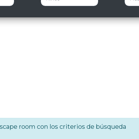
cape room con los criterios de búsqueda