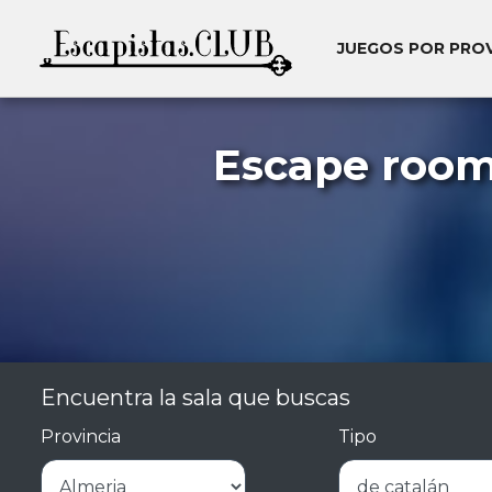
JUEGOS POR PRO
Escape room
Encuentra la sala que buscas
Provincia
Tipo