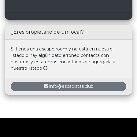
¿Eres propietario de un local?
Si tienes una escape room y no está en nuestro
listado o hay algún dato erróneo contacta con
nosotros y estaremos encantados de agregarla a
nuestro listado
.
info@escapistas.club