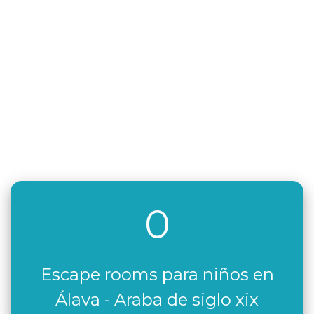
0
Escape rooms para niños en
Álava - Araba de siglo xix