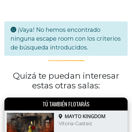
¡Vaya! No hemos encontrado
ninguna escape room con los criterios
de búsqueda introducidos.
Quizá te puedan interesar
estas otras salas:
TÚ TAMBIÉN FLOTARÁS
MAYTO KINGDOM
Vitoria-Gasteiz