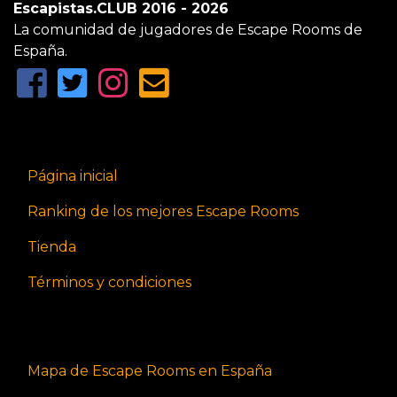
Escapistas.CLUB 2016 - 2026
La comunidad de jugadores de Escape Rooms de
España.
Página inicial
Ranking de los mejores Escape Rooms
Tienda
Términos y condiciones
Mapa de Escape Rooms en España