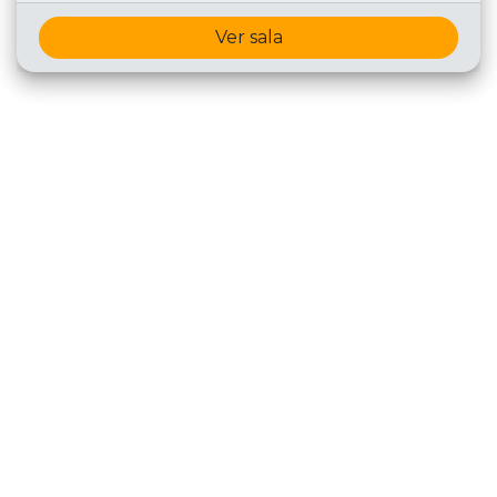
Ver sala