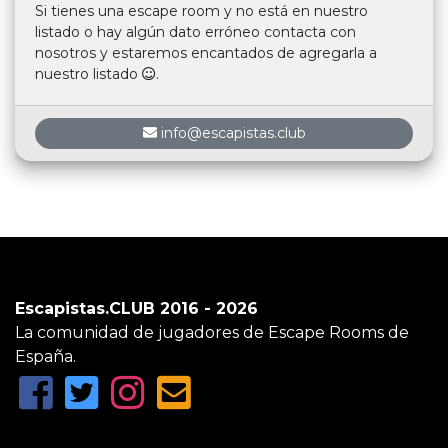
Si tienes una escape room y no está en nuestro
listado o hay algún dato erróneo contacta con
nosotros y estaremos encantados de agregarla a
nuestro listado
.
info@escapistas.club
Escapistas.CLUB 2016 - 2026
La comunidad de jugadores de Escape Rooms de
España.