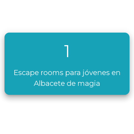
1
Escape rooms para jóvenes en
Albacete de magia