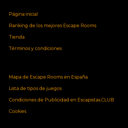
Página inicial
Ranking de los mejores Escape Rooms
Tienda
Términos y condiciones
Mapa de Escape Rooms en España
Lista de tipos de juegos
Condiciones de Publicidad en Escapistas.CLUB
Cookies