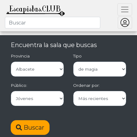
Encuentra la sala que buscas
Provincia
Tipo
Público:
Ordenar por:
Buscar